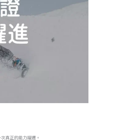
完成一次真正的能力躍遷。