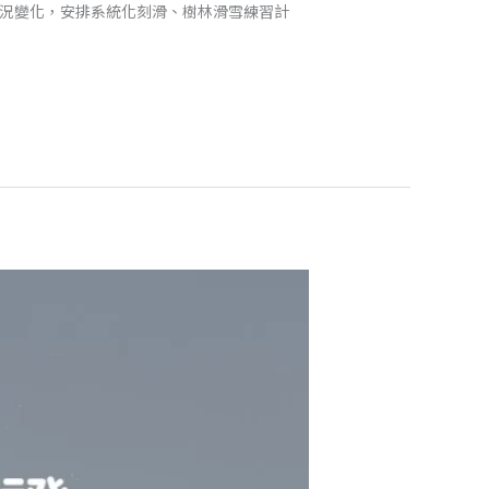
雪況變化，安排系統化刻滑、樹林滑雪練習計