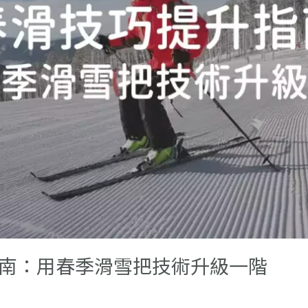
南：用春季滑雪把技術升級一階