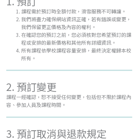
1. 預訂
課程需於預訂時全額付款，滑雪服務不可轉讓。
我們將盡力確保網站資訊正確，若有錯誤或變更，
我們保留更正價格及內容的權利。
在確認您的預訂之前，您必須核對您希望預訂的課
程或安排的最新價格和其他所有詳細資訊。
所有課程依學校課程容量安排，最終決定權歸本校
所有。
2. 預訂變更
課程一經確認，恕不接受任何變更，包括但不限於課程內
容、參加人員及課程時間。
3. 預訂取消與退款規定