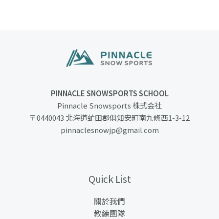
PINNACLE SNOWSPORTS SCHOOL
Pinnacle Snowsports 株式会社
〒0440043 北海道虻田郡俱知安町南九條西1-3-12
pinnaclesnowjp@gmail.com
Quick List
關於我們
教練團隊