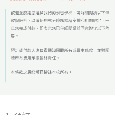
歡迎並感謝您選擇我們的滑雪學校。請詳細閱讀以下條
款與細則，以確保您充分瞭解課程安排和相關規定。一
旦您完成付款，即表示您已仔細閱讀並同意遵守以下內
容。
預訂或付款人應負責通知團體所有成員本條款，並對團
體所有費用承擔最終責任。
本條款之最終解釋權歸本校所有。