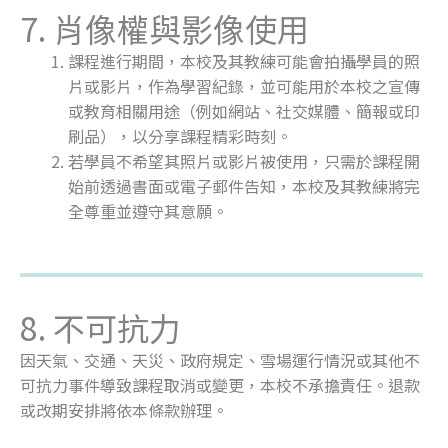
7. 肖像權與影像使用
課程進行期間，本校及其教練可能會拍攝學員的照
片或影片，作為學習紀錄，並可能用於本校之宣傳
或教育相關用途（例如網站、社交媒體、簡報或印
刷品），以分享課程精彩時刻。
若學員不希望其照片或影片被使用，只需於課程開
始前透過書面或電子郵件告知，本校及其教練將完
全尊重並遵守其意願。
8. 不可抗力
因天氣、交通、天災、政府規定、雪場運行情況或其他不
可抗力事件導致課程取消或變更，本校不承擔責任。退款
或改期安排將依本條款辦理。