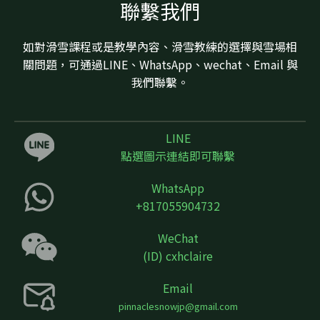
聯繫我們
如對滑雪課程或是教學內容、滑雪教練的選擇與雪場相
關問題，可通過LINE、WhatsApp、wechat、Email 與
我們聯繫。
LINE
點選圖示連結即可聯繫
WhatsApp
+817055904732
WeChat
(ID) cxhclaire
Email
pinnaclesnowjp@gmail.com