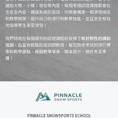
諸如大彎，小彎，雪包等內容。每個考級認證課裡都會包
含安全內容。通過系統的培訓，你將會構建一個滑雪技術
和教學框架，提升自己的滑行和教學技能，並且安全有效
地指導學生享受滑雪！
我們特地在每個級別的認證課程前安排了
有針對性的課前
培訓
，由富有經驗的培訓師教授，幫您熟悉考試的滑行標
準和教學要點，模擬教學場景，精准提升，做好充足準
備！
PINNACLE SNOWSPORTS SCHOOL